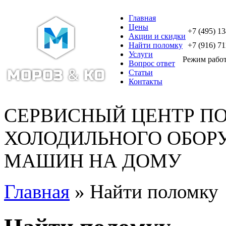
Главная
Цены
+7 (495) 1
Акции и скидки
Найти поломку
+7 (916) 71
Услуги
Режим работы
Вопрос ответ
Статьи
Контакты
СЕРВИСНЫЙ ЦЕНТР П
ХОЛОДИЛЬНОГО ОБОР
МАШИН НА ДОМУ
Главная
» Найти поломку