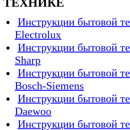
ТЕХНИКЕ
Инструкции бытовой т
Electrolux
Инструкции бытовой т
Sharp
Инструкции бытовой т
Bosch-Siemens
Инструкции бытовой т
Daewoo
Инструкции бытовой т