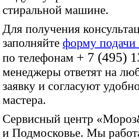
стиральной машине.
Для получения консультац
заполняйте
форму подачи 
+ 7 (495) 
по телефонам
менеджеры ответят на лю
заявку и согласуют удобно
мастера.
Сервисный центр «Мороз
и Подмосковье. Мы работа