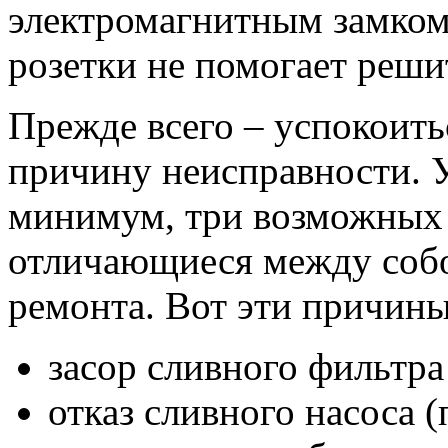
электромагнитным замком
розетки не помогает реши
Прежде всего – успокоить
причину неисправности. У
минимум, три возможных
отличающиеся между собо
ремонта. Вот эти причины
засор сливного фильтра
отказ сливного насоса 