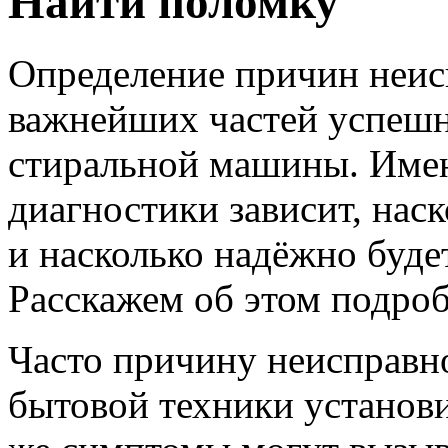
Найти поломку
Определение причин неис
важнейших частей успешн
стиральной машины. Имен
диагностики зависит, нас
и насколько надёжно буде
Расскажем об этом подроб
Часто причину неисправн
бытовой техники установи