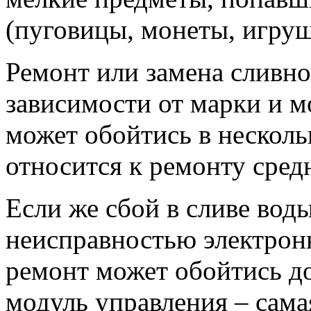
(пуговицы, монеты, игрушк
Ремонт или замена сливно
зависимости от марки и 
может обойтись в несколь
относится к ремонту сред
Если же сбой в сливе вод
неисправностью электронн
ремонт может обойтись до
модуль управления – самая