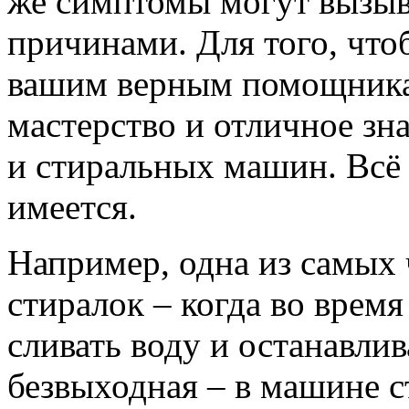
же симптомы могут вызыв
причинами. Для того, что
вашим верным помощника
мастерство и отличное зн
и стиральных машин. Всё 
имеется.
Например, одна из самых
стиралок – когда во врем
сливать воду и останавлив
безвыходная – в машине с