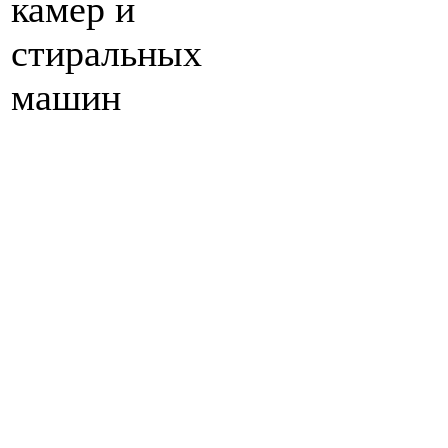
камер и
стиральных
машин