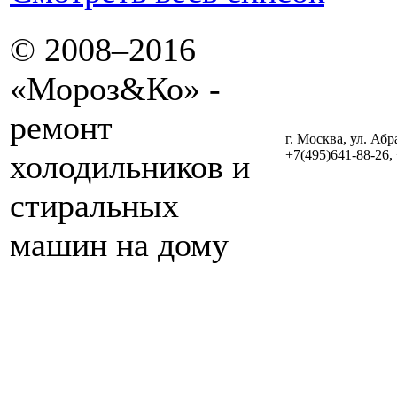
© 2008–2016
«Мороз&Ко» -
ремонт
г. Москва, ул. Абр
+7(495)641-88-26,
холодильников и
стиральных
машин на дому