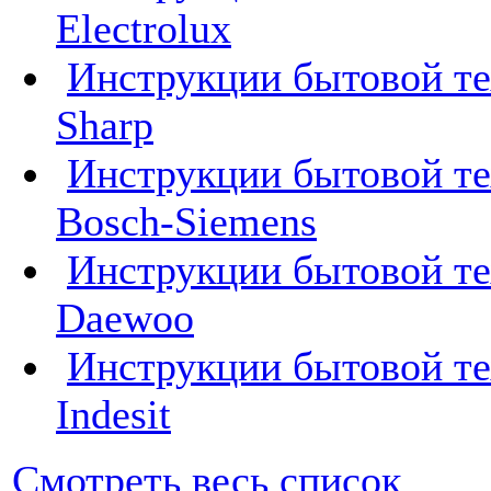
Electrolux
Инструкции бытовой т
Sharp
Инструкции бытовой т
Bosch-Siemens
Инструкции бытовой т
Daewoo
Инструкции бытовой т
Indesit
Смотреть весь список