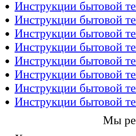
Инструкции бытовой те
Инструкции бытовой те
Инструкции бытовой т
Инструкции бытовой тех
Инструкции бытовой т
Инструкции бытовой те
Инструкции бытовой те
Инструкции бытовой т
Мы ре