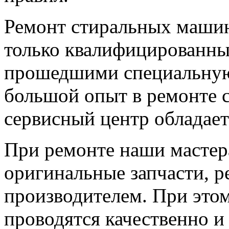
Ремонт стиральных машин
только квалифицированны
прошедшими специальну
большой опыт в ремонте 
сервисный центр обладает
При ремонте наши мастер
оригинальные запчасти, 
производителем. При этом
проводятся качественно и