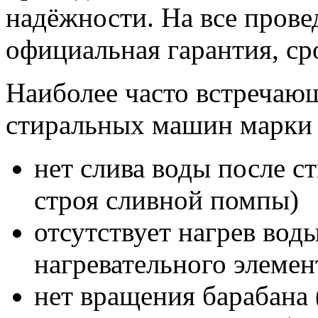
надёжности. На все прове
официальная гарантия, сро
Наиболее часто встречаю
стиральных машин марки
нет слива воды после с
строя сливной помпы)
отсутствует нагрев вод
нагревательного элемен
нет вращения барабана 