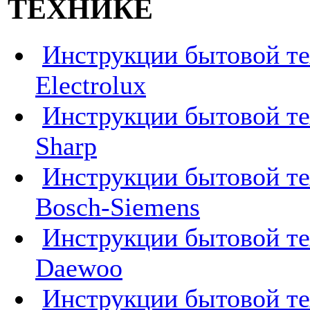
ТЕХНИКЕ
Инструкции бытовой т
Electrolux
Инструкции бытовой т
Sharp
Инструкции бытовой т
Bosch-Siemens
Инструкции бытовой т
Daewoo
Инструкции бытовой т