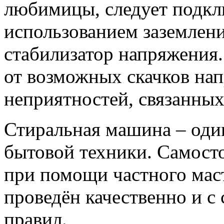
любимицы, следует подкл
использованием заземлени
стабилизатор напряжения.
от возможных скачков на
неприятностей, связанных
Стиральная машина – оди
бытовой техники. Самост
при помощи частного маст
проведён качественно и с
правил.