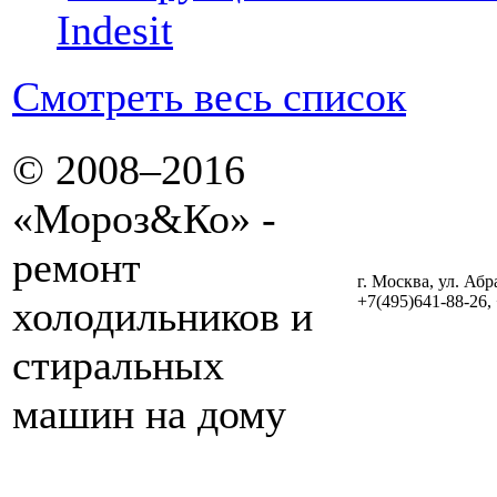
Indesit
Смотреть весь список
© 2008–2016
«Мороз&Ко» -
ремонт
г. Москва, ул. Абр
+7(495)641-88-26,
холодильников и
стиральных
машин на дому