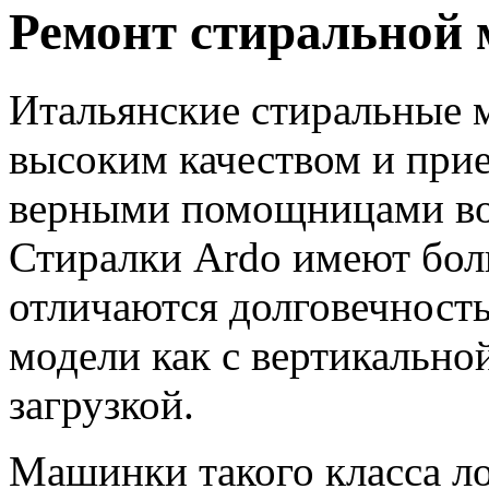
Ремонт стиральной
Итальянские стиральные
высоким качеством и прие
верными помощницами во
Стиралки Ardo имеют бол
отличаются долговечность
модели как с вертикальной
загрузкой.
Машинки такого класса ло