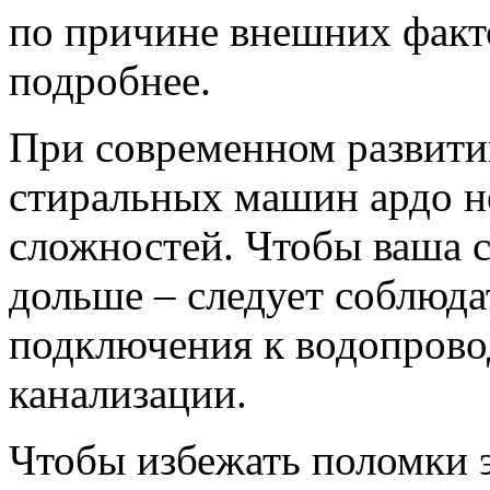
по причине внешних факт
подробнее.
При современном развити
стиральных машин ардо н
сложностей. Чтобы ваша 
дольше – следует соблюда
подключения к водопровод
канализации.
Чтобы избежать поломки 