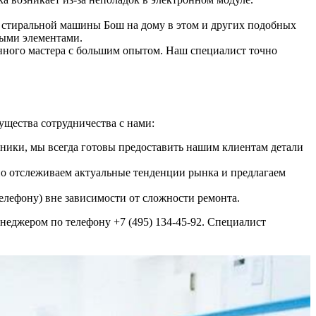
т стиральной машины Бош на дому в этом и других подобных
ными элементами.
нного мастера с большим опытом. Наш специалист точно
щества сотрудничества с нами:
ники, мы всегда готовы предоставить нашим клиентам детали
но отслеживаем актуальные тенденции рынка и предлагаем
телефону) вне зависимости от сложности ремонта.
неджером по телефону +7 (495) 134-45-92. Специалист