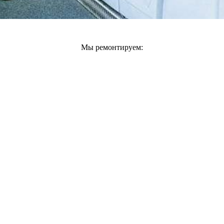
Мы ремонтируем: