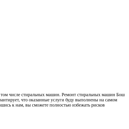
в том числе стиральных машин. Ремонт стиральных машин Бош
рантирует, что оказанные услуги буду выполнены на самом
шись к нам, вы сможете полностью избежать рисков