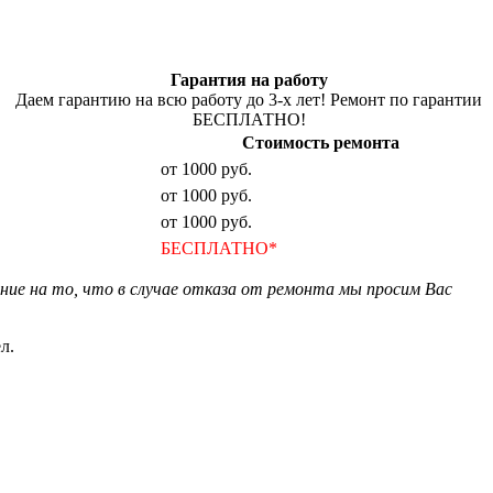
Гарантия на работу
Даем гарантию на всю работу до 3-х лет! Ремонт по гарантии
БЕСПЛАТНО!
Стоимость ремонта
от 1000 руб.
от 1000 руб.
от 1000 руб.
БЕСПЛАТНО*
ние на то, что в случае отказа от ремонта мы просим Вас
л.