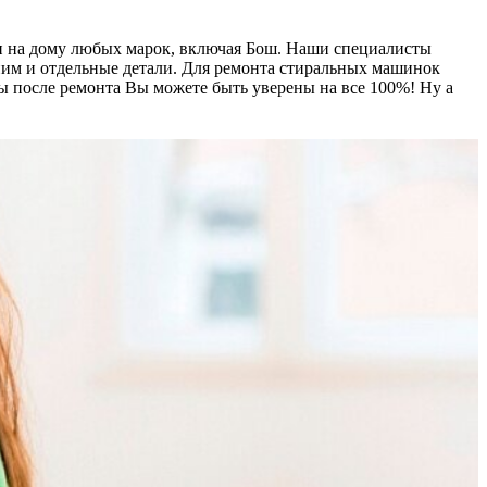
ин на дому любых марок, включая Бош. Наши специалисты
ним и отдельные детали. Для ремонта стиральных машинок
 после ремонта Вы можете быть уверены на все 100%! Ну а