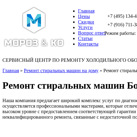
Главная
+7 (495) 134-
Цены
Скидки
+7 (916) 711-3
Услуги
Вопрос ответ
Режим работы: с
Статьи
Контакты
СЕРВИСНЫЙ ЦЕНТР ПО РЕМОНТУ ХОЛОДИЛЬНОГО ОБ
Главная
»
Ремонт стиральных машин на дому
» Ремонт стирал
Ремонт стиральных машин Б
Наша компания предлагает широкий комплекс услуг по диагно
осуществляется профессиональными мастерами, которые отличн
высоком уровне с предоставлением соответствующей гарантии
неквалифицированного ремонта, связанные с недостаточной п