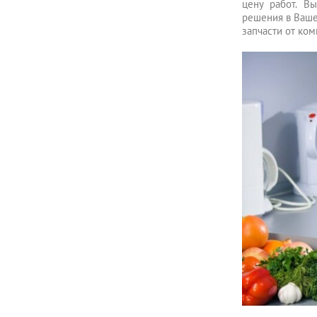
цену работ. В
решения в Ваше
запчасти от ком