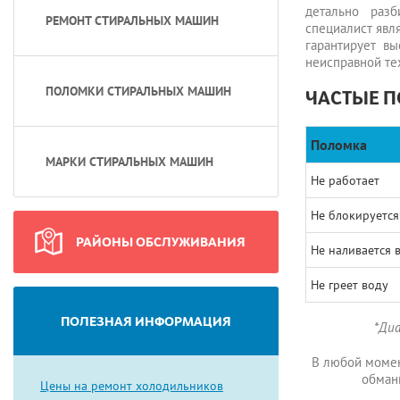
детально разб
РЕМОНТ СТИРАЛЬНЫХ МАШИН
специалист явл
гарантирует вы
неисправной те
ПОЛОМКИ СТИРАЛЬНЫХ МАШИН
ЧАСТЫЕ П
Поломка
МАРКИ СТИРАЛЬНЫХ МАШИН
Не работает
Не блокируется
РАЙОНЫ ОБСЛУЖИВАНИЯ
Не наливается 
Не греет воду
ПОЛЕЗНАЯ ИНФОРМАЦИЯ
*Диа
В любой момен
обман
Цены на ремонт холодильников