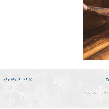
+7 (495) 134-45-92
П
© 2022 СЦ “Мор