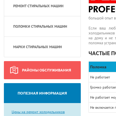
РЕМОНТ СТИРАЛЬНЫХ МАШИН
большой опыт в
ПОЛОМКИ СТИРАЛЬНЫХ МАШИН
Если ваш люб
холодильников 
на дому и не 
поломка устраня
МАРКИ СТИРАЛЬНЫХ МАШИН
ЧАСТЫЕ 
Поломка
РАЙОНЫ ОБСЛУЖИВАНИЯ
Не работает
Громко работае
ПОЛЕЗНАЯ ИНФОРМАЦИЯ
Не работает мо
Не включается 
Цены на ремонт холодильников