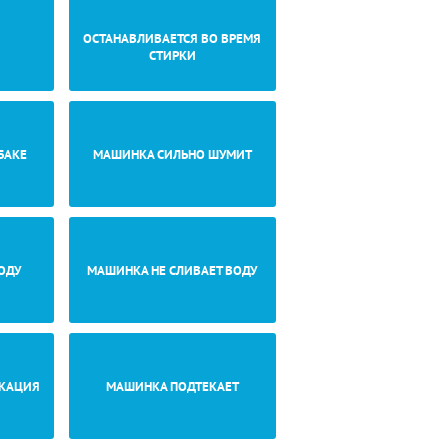
ОСТАНАВЛИВАЕТСЯ ВО ВРЕМЯ
СТИРКИ
БАКЕ
МАШИНКА СИЛЬНО ШУМИТ
ОДУ
МАШИНКА НЕ СЛИВАЕТ ВОДУ
ИКАЦИЯ
МАШИНКА ПОДТЕКАЕТ