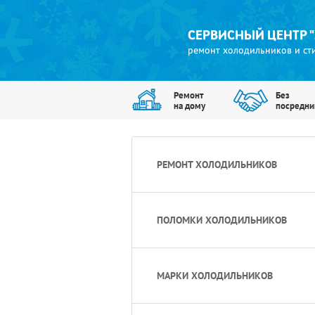
СЕРВИСНЫЙ ЦЕНТР 
ремонт холодильников и с
Ремонт
Без
на дому
посредни
РЕМОНТ ХОЛОДИЛЬНИКОВ
ПОЛОМКИ ХОЛОДИЛЬНИКОВ
МАРКИ ХОЛОДИЛЬНИКОВ