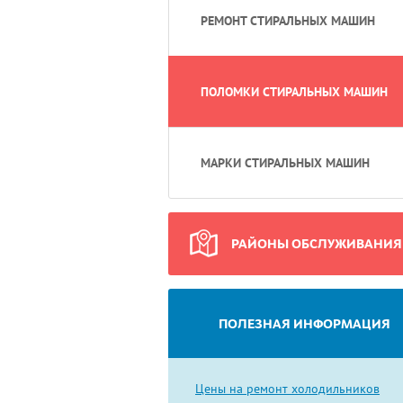
РЕМОНТ СТИРАЛЬНЫХ МАШИН
ПОЛОМКИ СТИРАЛЬНЫХ МАШИН
МАРКИ СТИРАЛЬНЫХ МАШИН
РАЙОНЫ ОБСЛУЖИВАНИЯ
ПОЛЕЗНАЯ ИНФОРМАЦИЯ
Цены на ремонт холодильников