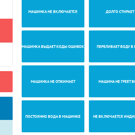
МАШИНКА НЕ ВКЛЮЧАЕТСЯ
ДОЛГО СТИРАЕТ
МАШИНКА ВЫДАЕТ КОДЫ ОШИБОК
ПЕРЕЛИВАЕТ ВОДУ В 
МАШИНКА НЕ ОТЖИМАЕТ
МАШИНА НЕ ГРЕЕТ В
ПОСТОЯННО ВОДА В МАШИНКЕ
НЕ ВКЛЮЧАЕТСЯ ИНД