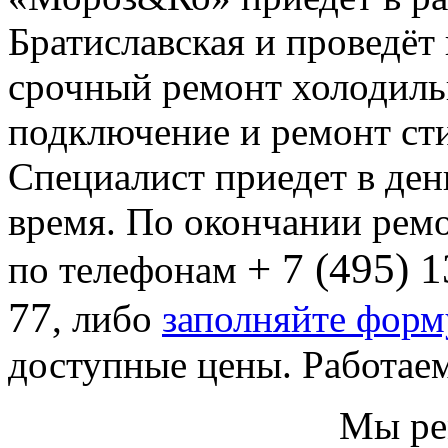
Братиславская и проведёт
срочный ремонт холодиль
подключение и ремонт ст
Специалист приедет в ден
время. По окончании ремо
+ 7 (495) 
по телефонам
77
, либо
заполняйте форм
доступные цены. Работаем
Мы ре