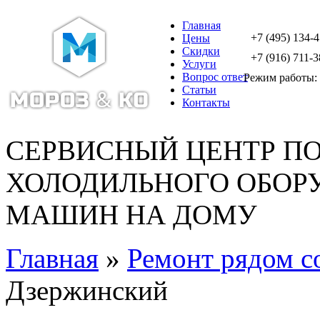
Главная
+7 (495) 134-
Цены
Скидки
+7 (916) 711-3
Услуги
Вопрос ответ
Режим работы: с
Статьи
Контакты
СЕРВИСНЫЙ ЦЕНТР П
ХОЛОДИЛЬНОГО ОБОР
МАШИН НА ДОМУ
Главная
»
Ремонт рядом с
Дзержинский