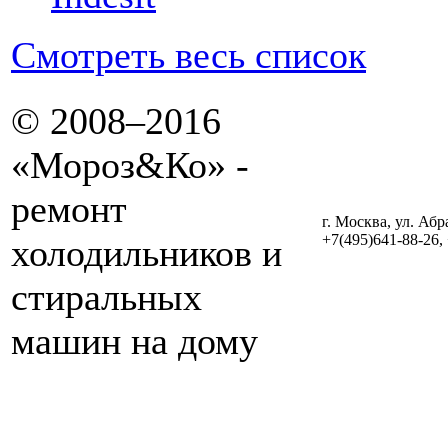
Смотреть весь список
© 2008–2016
«Мороз&Ко» -
ремонт
г. Москва, ул. Абр
+7(495)641-88-26,
холодильников и
стиральных
машин на дому