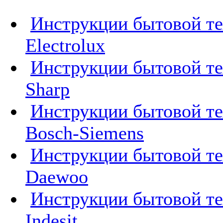
Инструкции бытовой т
Electrolux
Инструкции бытовой т
Sharp
Инструкции бытовой т
Bosch-Siemens
Инструкции бытовой т
Daewoo
Инструкции бытовой т
Indesit