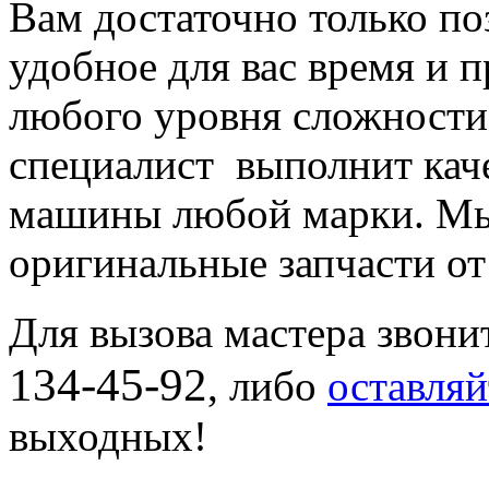
Вам достаточно только по
удобное для вас время и 
любого уровня сложности
специалист выполнит кач
машины любой марки. Мы
оригинальные запчасти от
Для вызова мастера звони
134-45-92
, либо
оставляй
выходных!