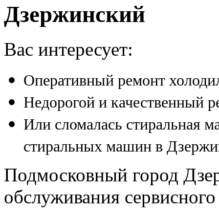
Дзержинский
Вас интересует:
Оперативный ремонт холоди
Недорогой и качественный р
Или сломалась стиральная м
стиральных машин в Дзержи
Подмосковный город Дзер
обслуживания сервисного