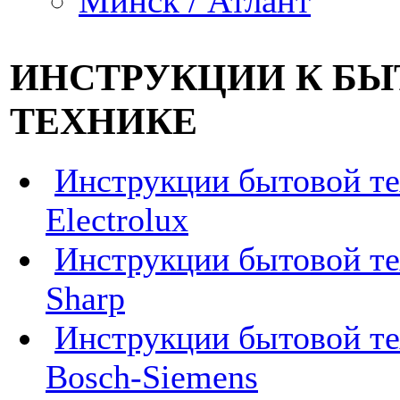
Минск / Атлант
ИНСТРУКЦИИ К Б
ТЕХНИКЕ
Инструкции бытовой т
Electrolux
Инструкции бытовой т
Sharp
Инструкции бытовой т
Bosch-Siemens