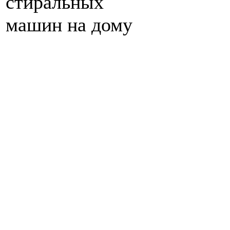
стиральных
машин на дому