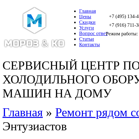
Главная
+7 (495) 134-
Цены
Скидки
+7 (916) 711-3
Услуги
Вопрос ответ
Режим работы: с
Статьи
Контакты
СЕРВИСНЫЙ ЦЕНТР П
ХОЛОДИЛЬНОГО ОБОР
МАШИН НА ДОМУ
Главная
»
Ремонт рядом с
Энтузиастов