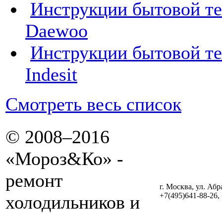
Инструкции бытовой т
Daewoo
Инструкции бытовой т
Indesit
Смотреть весь список
© 2008–2016
«Мороз&Ко» -
ремонт
г. Москва, ул. Абр
+7(495)641-88-26,
холодильников и