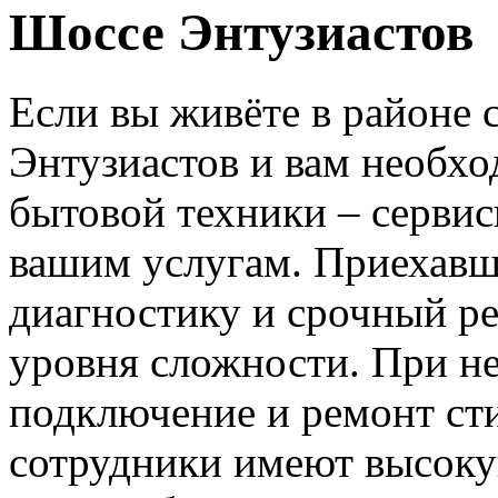
Шоссе Энтузиастов
Если вы живёте в районе
Энтузиастов и вам необх
бытовой техники – серви
вашим услугам. Приехавш
диагностику и срочный р
уровня сложности. При не
подключение и ремонт с
сотрудники имеют высок