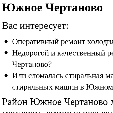
Южное Чертаново
Вас интересует:
Оперативный ремонт холоди
Недорогой и качественный 
Чертаново?
Или сломалась стиральная м
стиральных машин в Южном
Район Южное Чертаново 
мастерам, которые регуля