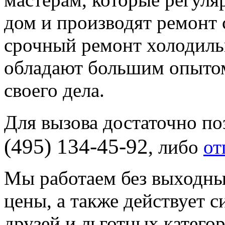
дом и производят ремонт
срочный ремонт холодиль
обладают большим опыто
своего дела.
Для вызова достаточно п
(495) 134-45-92
, либо
от
Мы работаем без выходны
цены, а также действует 
друзей и льготных катего