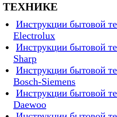
ТЕХНИКЕ
Инструкции бытовой т
Electrolux
Инструкции бытовой т
Sharp
Инструкции бытовой т
Bosch-Siemens
Инструкции бытовой т
Daewoo
Инструкции бытовой т