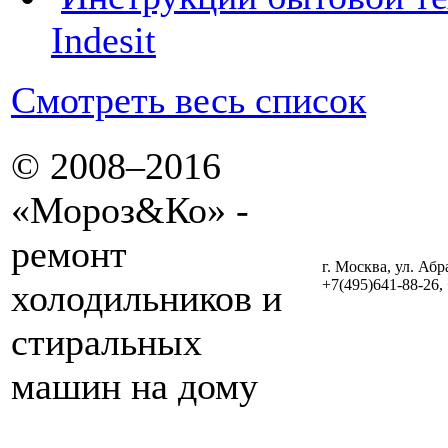
Indesit
Смотреть весь список
© 2008–2016
«Мороз&Ко» -
ремонт
г. Москва, ул. Абр
+7(495)641-88-26,
холодильников и
стиральных
машин на дому