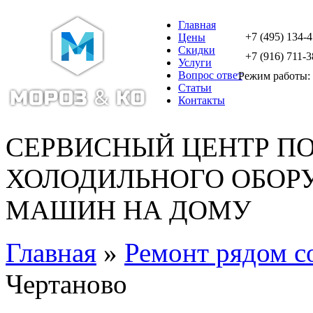
Главная
+7 (495) 134-
Цены
Скидки
+7 (916) 711-3
Услуги
Вопрос ответ
Режим работы: с
Статьи
Контакты
СЕРВИСНЫЙ ЦЕНТР П
ХОЛОДИЛЬНОГО ОБОР
МАШИН НА ДОМУ
Главная
»
Ремонт рядом с
Чертаново