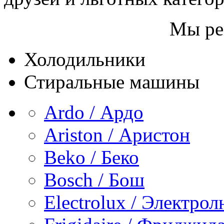
Мы ре
Холодильники
Стиральные машины
Ardo / Ардо
Ariston / Аристон
Beko / Беко
Bosch / Бош
Electrolux / Электро