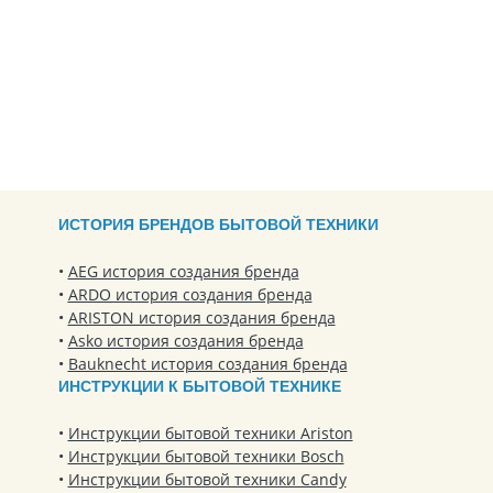
ИСТОРИЯ БРЕНДОВ БЫТОВОЙ ТЕХНИКИ
AEG история создания бренда
ARDO история создания бренда
ARISTON история создания бренда
Asko история создания бренда
Bauknecht история создания бренда
ИНСТРУКЦИИ К БЫТОВОЙ ТЕХНИКЕ
Инструкции бытовой техники Ariston
Инструкции бытовой техники Bosch
Инструкции бытовой техники Candy