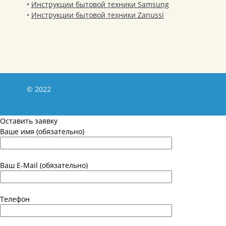
Инструкции бытовой техники Samsung
Инструкции бытовой техники Zanussi
© 2022
Оставить заявку
Ваше имя (обязательно)
Ваш E-Mail (обязательно)
Телефон