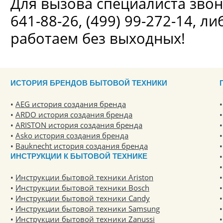
Для вызова специалиста звон
641-88-26, (499) 99-272-14, л
работаем без выходных!
ИСТОРИЯ БРЕНДОВ БЫТОВОЙ ТЕХНИКИ
AEG история создания бренда
ARDO история создания бренда
ARISTON история создания бренда
Asko история создания бренда
Bauknecht история создания бренда
ИНСТРУКЦИИ К БЫТОВОЙ ТЕХНИКЕ
Инструкции бытовой техники Ariston
Инструкции бытовой техники Bosch
Инструкции бытовой техники Candy
Инструкции бытовой техники Samsung
Инструкции бытовой техники Zanussi