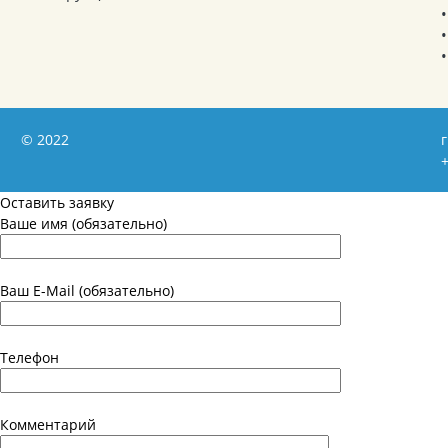
© 2022
г
+
Оставить заявку
Ваше имя (обязательно)
Ваш E-Mail (обязательно)
Телефон
Комментарий