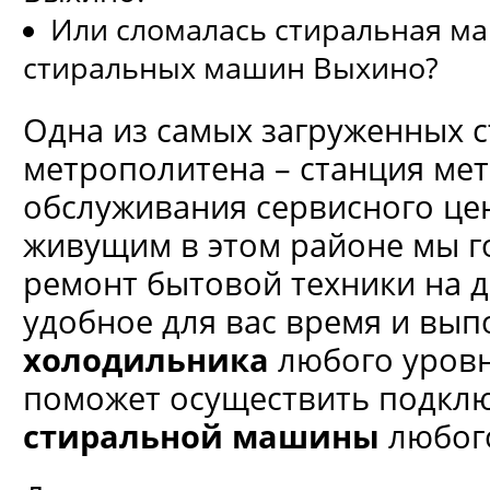
Или сломалась стиральная м
стиральных машин Выхино?
Одна из самых загруженных 
метрополитена – станция ме
обслуживания сервисного це
живущим в этом районе мы г
ремонт бытовой техники на д
удобное для вас время и вы
холодильника
любого уровн
поможет осуществить подкл
стиральной машины
любого